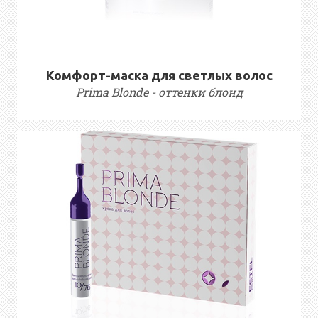
Комфорт-маска для светлых волос
Prima Blonde - оттенки блонд