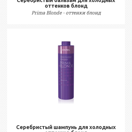
Серебристый бальзам для холодных
оттенков блонд
Prima Blonde - оттенки блонд
Серебристый шампунь для холодных