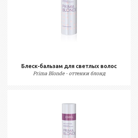
Блеск-бальзам для светлых волос
Prima Blonde - оттенки блонд