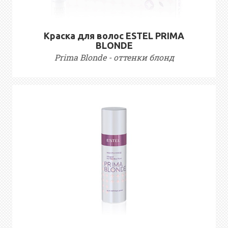
Краска для волос ESTEL PRIMA
BLONDE
Prima Blonde - оттенки блонд